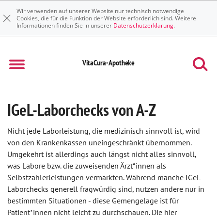
Wir verwenden auf unserer Website nur technisch notwendige
Cookies, die für die Funktion der Website erforderlich sind. Weitere
Informationen finden Sie in unserer
Datenschutzerklärung
.
VitaCura-Apotheke
IGeL-Laborchecks von A-Z
Nicht jede Laborleistung, die medizinisch sinnvoll ist, wird
von den Krankenkassen uneingeschränkt übernommen.
Umgekehrt ist allerdings auch längst nicht alles sinnvoll,
was Labore bzw. die zuweisenden Ärzt*innen als
Selbstzahlerleistungen vermarkten. Während manche IGeL-
Laborchecks generell fragwürdig sind, nutzen andere nur in
bestimmten Situationen - diese Gemengelage ist für
Patient*innen nicht leicht zu durchschauen. Die hier