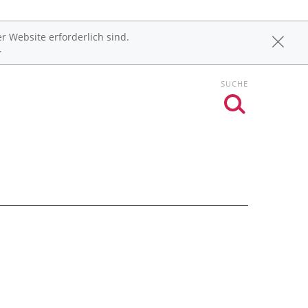
r Website erforderlich sind.
.
SUCHE